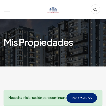
Mis Propiedades
Necesita iniciar sesión para continuar.
Iniciar Sesión