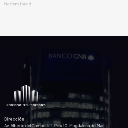
No item found
Dirección
Av. Alberto del Campo 411, Piso 10. Magdalena del Mar