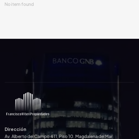
No item found
Dirección
Av. Alberto del Campo 411, Piso 10. Magdalena del Mar