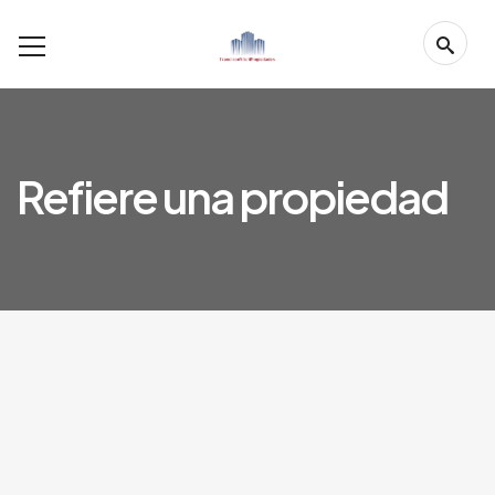
Refiere una propiedad