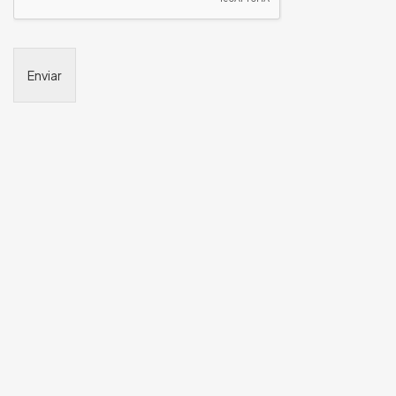
Enviar