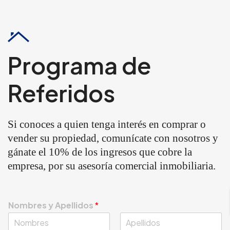
Programa de
Referidos
Si conoces a quien tenga interés en comprar o
vender su propiedad, comunícate con nosotros y
gánate el 10% de los ingresos que cobre la
empresa, por su asesoría comercial inmobiliaria.
Nombres y Apellidos
*