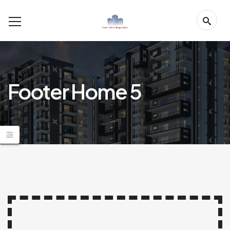
Footer Home 5