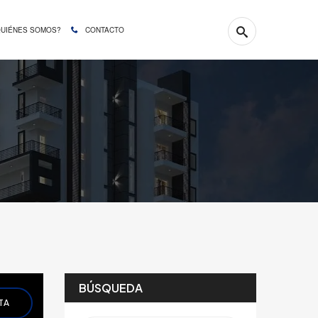
QUIÉNES SOMOS?
CONTACTO
BÚSQUEDA
TA