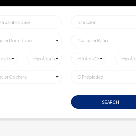
SEARCH