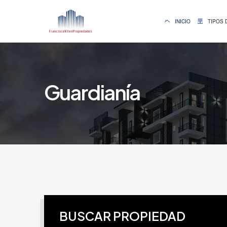
INICIO
TIPOS 
Guardianía
BUSCAR PROPIEDAD