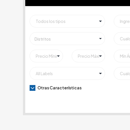
Distritos
Otras Características