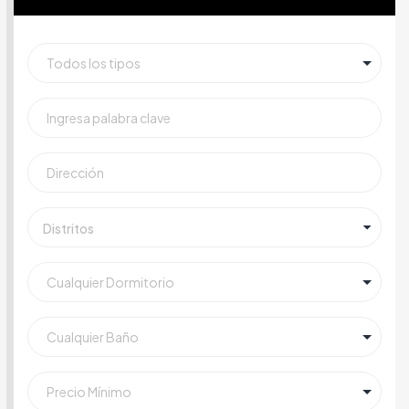
Distritos