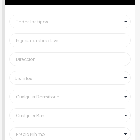
Distritos