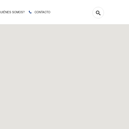
QUIÉNES SOMOS?
CONTACTO