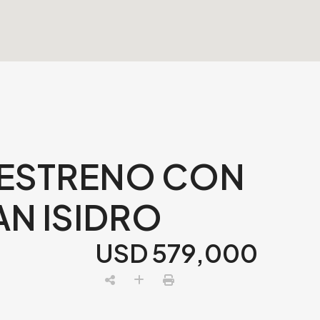
 ESTRENO CON
AN ISIDRO
USD 579,000