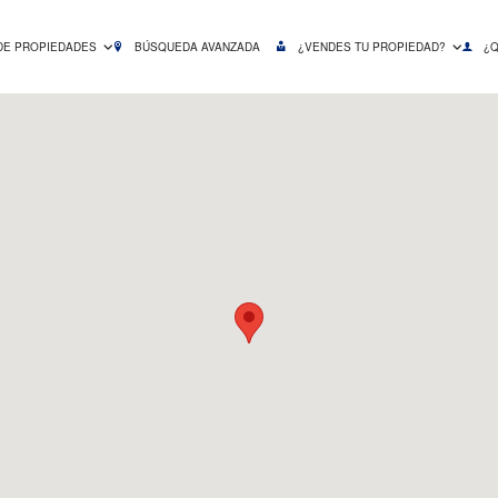
DE PROPIEDADES
BÚSQUEDA AVANZADA
¿VENDES TU PROPIEDAD?
¿