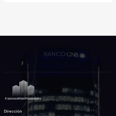
Dirección