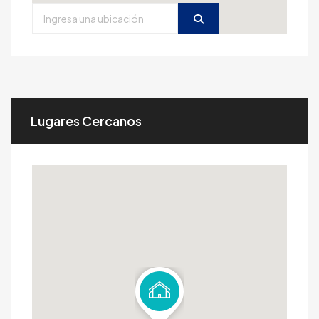
Lugares Cercanos