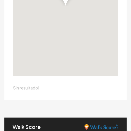
Sin resultado!
Walk Score