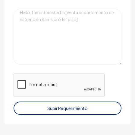
Subir Requerimiento