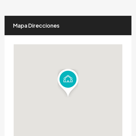
Mapa Direcciones