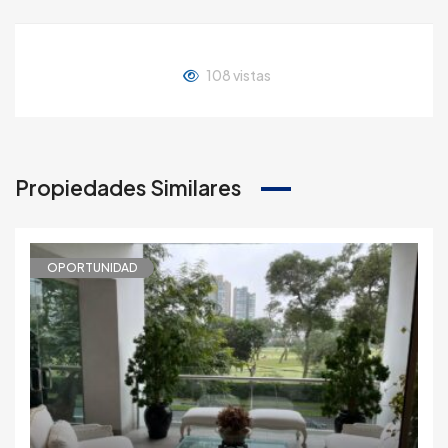
108 vistas
Propiedades Similares
OPORTUNIDAD