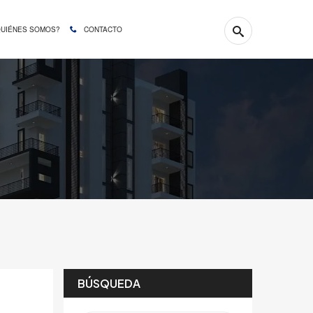
QUIÉNES SOMOS?
CONTACTO
BÚSQUEDA