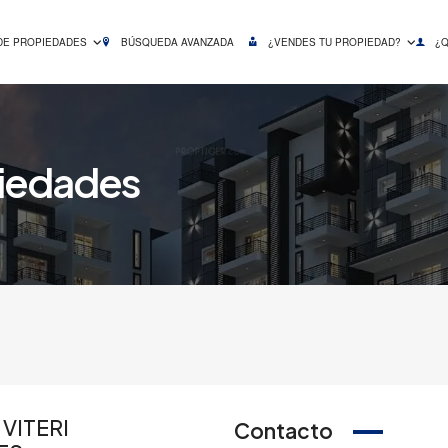
DE PROPIEDADES
BÚSQUEDA AVANZADA
¿VENDES TU PROPIEDAD?
¿
piedades
VITERI
Contacto