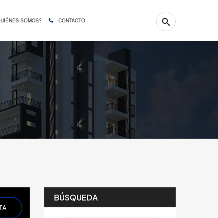
QUIÉNES SOMOS?
CONTACTO
BÚSQUEDA
TA