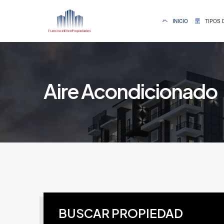
INICIO
TIPOS 
Aire Acondicionado
BUSCAR PROPIEDAD