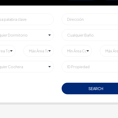
SEARCH