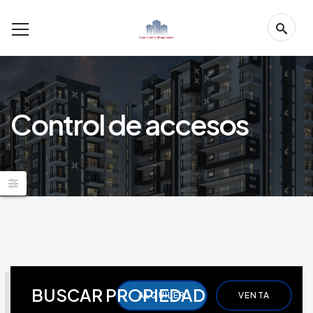
Control de accesos
BUSCAR PROPIEDAD
ALQUILER
VENTA