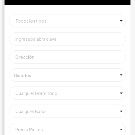
Distritos