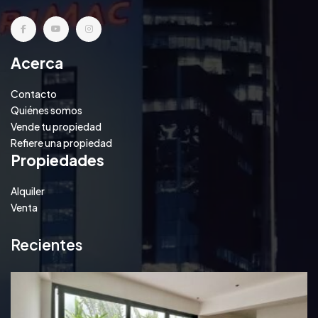
Acerca
Contacto
Quiénes somos
Vende tu propiedad
Refiere una propiedad
Propiedades
Alquiler
Venta
Recientes