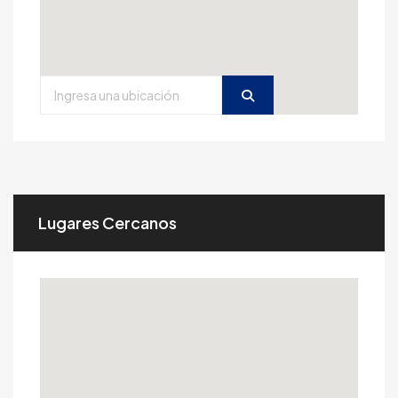
Lugares Cercanos