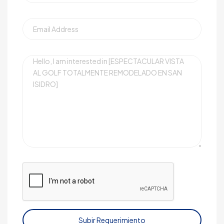
Subir Requerimiento