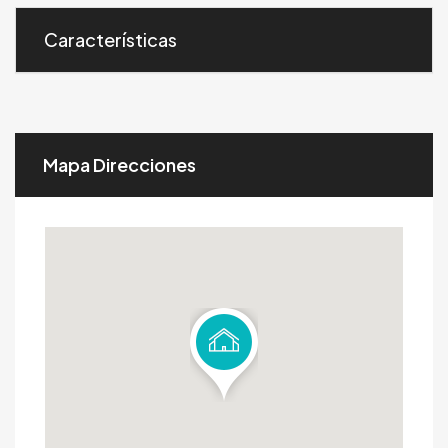
Características
Mapa Direcciones