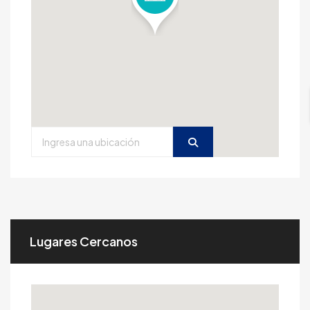
Lugares Cercanos