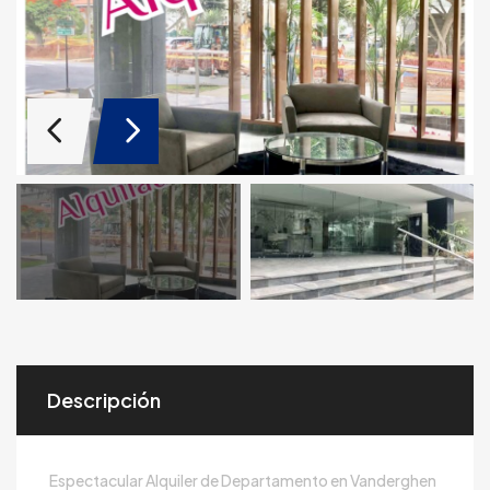
Descripción
Espectacular Alquiler de Departamento en Vanderghen