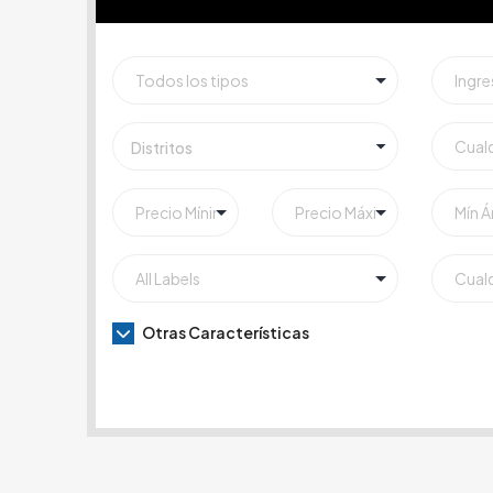
Distritos
Otras Características