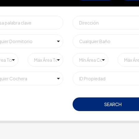
SEARCH