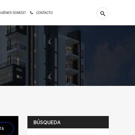
QUIÉNES SOMOS?
CONTACTO
BÚSQUEDA
TA