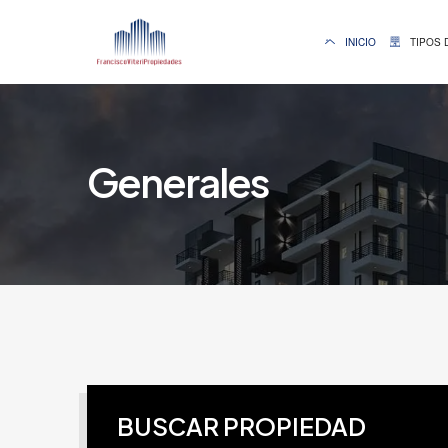
INICIO
TIPOS 
Generales
BUSCAR PROPIEDAD